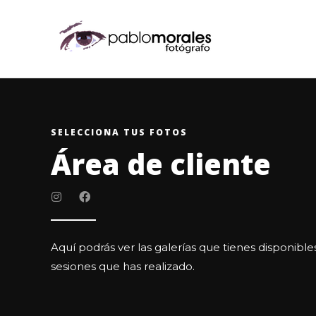
SELECCIONA TUS FOTOS
Área de cliente
Aquí podrás ver las galerías que tienes disponible
sesiones que has realizado.