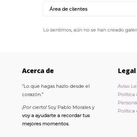
Área de clientes
Lo sentimos, aún no se han creado galer
Acerca de
Legal
“Lo que hagas hazlo desde el
Aviso Le
corazón.”
Política
Personal
¡Por cierto! Soy Pablo Morales y
Política
voy a ayudarte a recordar tus
mejores momentos.