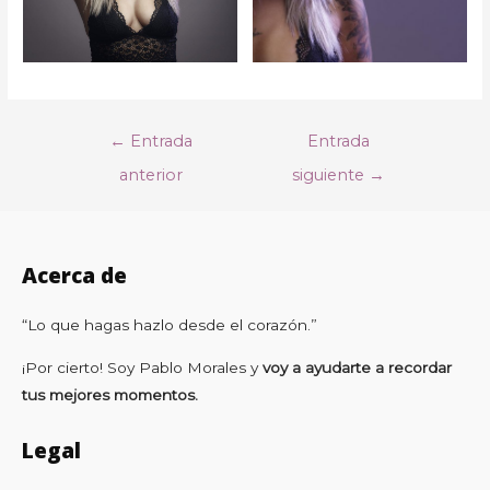
←
Entrada
Entrada
anterior
siguiente
→
Acerca de
“Lo que hagas hazlo desde el corazón.”
¡Por cierto! Soy Pablo Morales y
voy a ayudarte a recordar
tus mejores momentos.
Legal