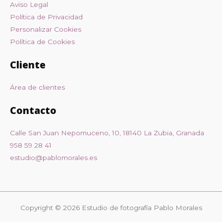
Aviso Legal
Política de Privacidad
Personalizar Cookies
Política de Cookies
Cliente
Área de clientes
Contacto
Calle San Juan Nepomuceno, 10, 18140 La Zubia, Granada
958 59 28 41
estudio@pablomorales.es
Copyright © 2026 Estudio de fotografía Pablo Morales