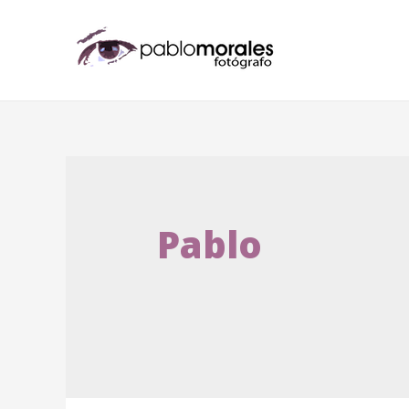
Pablo