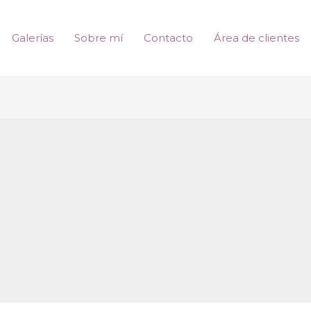
Galerías
Sobre mí
Contacto
Área de clientes